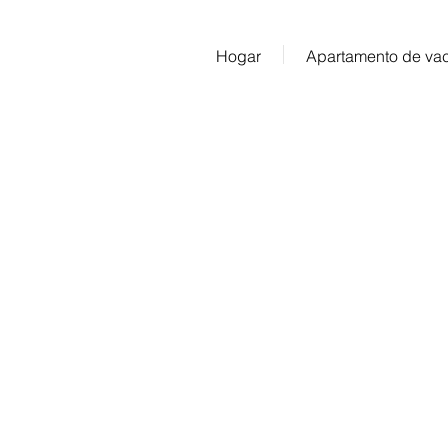
Hogar
Apartamento de va