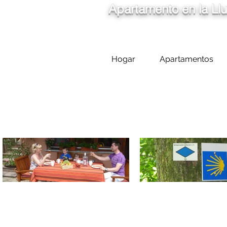
Apartamento en la Llu
Hogar
Apartamentos