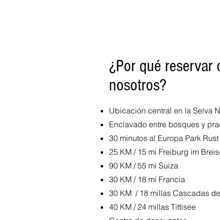
¿Por qué reservar 
nosotros?
Ubicación central en la Selva 
Enclavado entre bosques y pr
30 minutos al Europa Park Rust
25 KM / 15 mi Freiburg im Brei
90 KM / 55 mi Suiza
30 KM / 18 mi Francia
30 KM / 18 millas Cascadas de
40 KM / 24 millas Tittisee