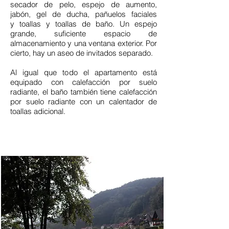
secador de pelo, espejo de aumento,
jabón, gel de ducha, pañuelos faciales
y toallas y toallas de baño. Un espejo
grande, suficiente espacio de
almacenamiento y una ventana exterior. Por
cierto, hay un aseo de invitados separado.
Al igual que todo el apartamento está
equipado con calefacción por suelo
radiante, el baño también tiene calefacción
por suelo radiante con un calentador de
toallas adicional.