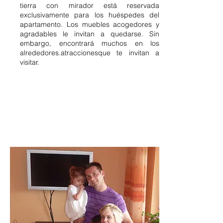
tierra con mirador está reservada
exclusivamente para los huéspedes del
apartamento. Los muebles acogedores y
agradables le invitan a quedarse. Sin
embargo, encontrará muchos en los
alrededores.
atracciones
que te invitan a
visitar.