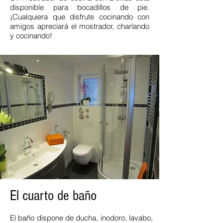
disponible para bocadillos de pie.
¡Cualquiera que disfrute cocinando con
amigos apreciará el mostrador, charlando
y cocinando!
El cuarto de baño
El baño dispone de ducha, inodoro, lavabo,