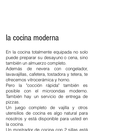
la cocina moderna
En la cocina totalmente equipada no solo
puede preparar su desayuno o cena, sino
también un almuerzo completo.
Además de nevera con congelador,
lavavajillas, cafetera, tostadora y tetera, te
ofrecemos vitrocerámica y horno.
Pero la "cocción rápida" también es
posible con el microondas moderno.
También hay un servicio de entrega de
pizzas.
Un juego completo de vajilla y otros
utensilios de cocina es algo natural para
nosotros y está disponible para usted en
la cocina.
Un mostrador de cocina con 2 sillas está