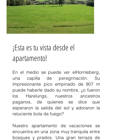
Apartamento Selva Negra
¡Esta es tu vista desde el
apartamento!
En el medio se puede ver el
Hornleberg
,
una capilla de peregrinación. Su
impresionante pico empinado de 907 m
puede haberle dado su nombre, ¿o fueron
los Harelungs, nuestros ancestros
paganos, de quienes se dice que
esperaron la salida del sol y adoraron la
reluciente bola de fuego?
Nuestro apartamento de vacaciones se
encuentra en una zona muy tranquila entre
bosques y prados. Una gran terraza de