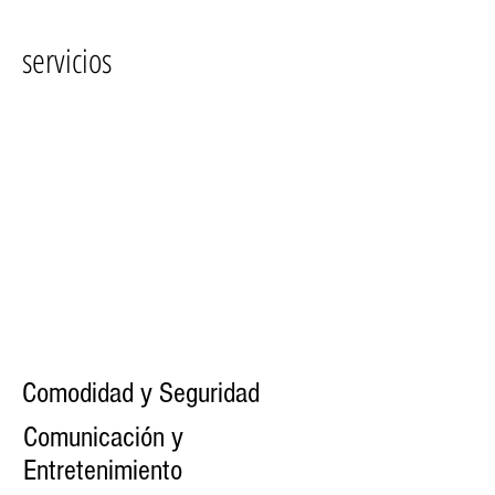
servicios
Comodidad y Seguridad
Comunicación y
Entretenimiento