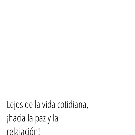
Lejos de la vida cotidiana,
¡hacia la paz y la
relajación!