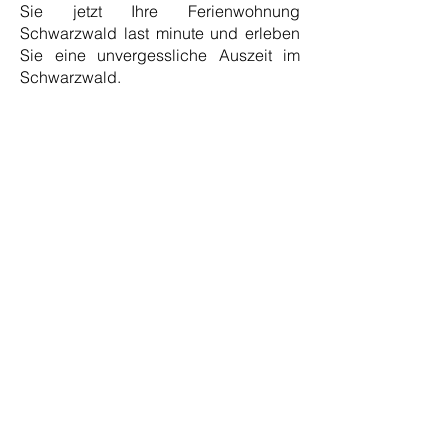
Sie jetzt Ihre Ferienwohnung
Schwarzwald last minute und erleben
Sie eine unvergessliche Auszeit im
Schwarzwald.