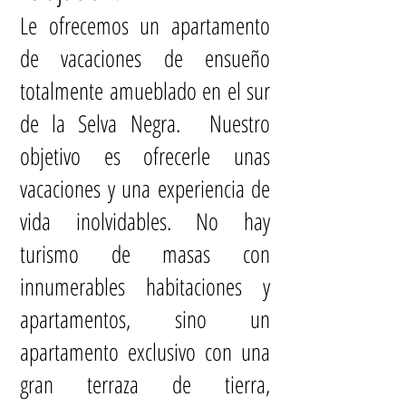
Le ofrecemos un apartamento
de vacaciones de ensueño
totalmente amueblado en el sur
de la Selva Negra. Nuestro
objetivo es ofrecerle unas
vacaciones y una experiencia de
vida inolvidables. No hay
turismo de masas con
innumerables habitaciones y
apartamentos, sino un
apartamento exclusivo con una
gran terraza de tierra,