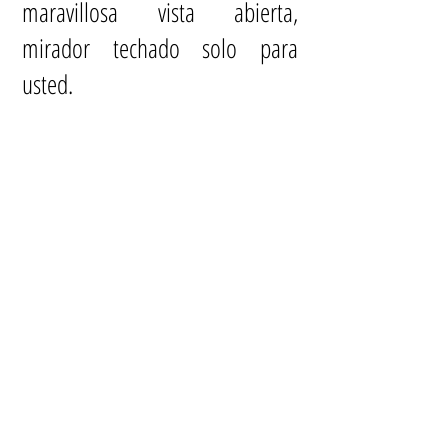
maravillosa vista abierta,
mirador techado solo para
usted.