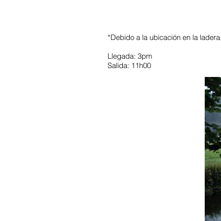
*Debido a la ubicación en la ladera
Llegada: 3pm
Salida: 11h00