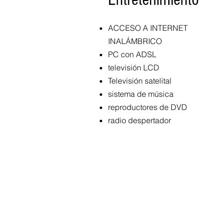
ACCESO A INTERNET
INALÁMBRICO
PC con ADSL
televisión LCD
Televisión satelital
sistema de música
reproductores de DVD
radio despertador