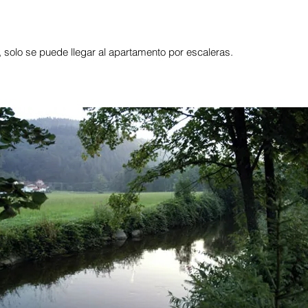
, solo se puede llegar al apartamento por escaleras.