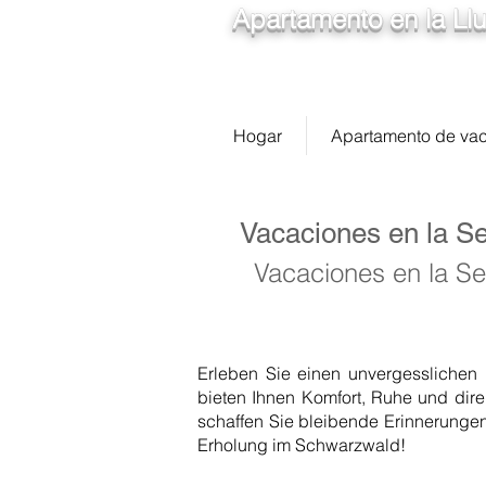
Apartamento en la Llu
Hogar
Apartamento de va
Vacaciones en la S
Vacaciones en la Se
Erleben Sie einen unvergesslichen
bieten Ihnen Komfort, Ruhe und dir
schaffen Sie bleibende Erinnerungen
Erholung im Schwarzwald!