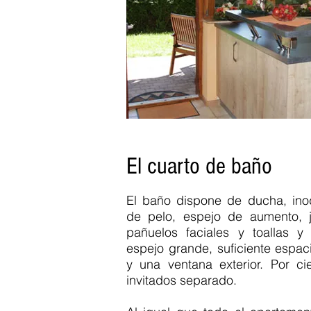
El cuarto de baño
El baño dispone de ducha, ino
de pelo, espejo de aumento, 
pañuelos faciales y toallas y
espejo grande, suficiente espa
y una ventana exterior. Por c
invitados separado.