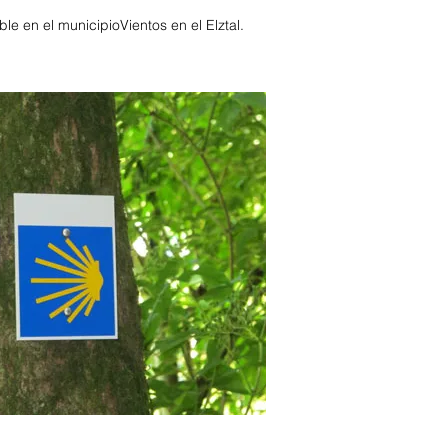
ble en el municipio
Vientos en el Elztal.