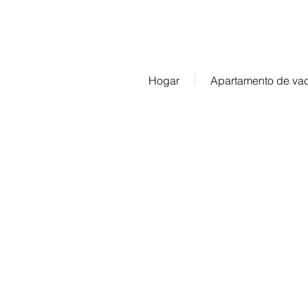
Hogar
Apartamento de va