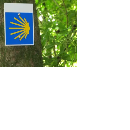
Aceptamos