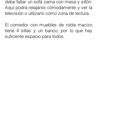
debe faltar un sofá cama con mesa y sillón.
Aquí podrá relajarse cómodamente y ver la
televisión o utilizarlo como zona de lectura.
El comedor con muebles de roble macizo
tiene 4 sillas y un banco, por lo que hay
suficiente espacio para todos.