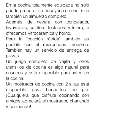
En la cocina totalmente equipada no solo
puede preparar su desayuno o cena, sino
también un almuerzo completo.
Además de nevera con congelador,
lavavajillas, cafetera, tostadora y tetera, te
ofrecemos vitrocerámica y horno.
Pero la "cocción rápida" también es
posible con el microondas moderno.
También hay un servicio de entrega de
pizzas.
Un juego completo de vajilla y otros
utensilios de cocina es algo natural para
nosotros y está disponible para usted en
la cocina.
Un mostrador de cocina con 2 sillas está
disponible para bocadillos de pie.
¡Cualquiera que disfrute cocinando con
amigos apreciará el mostrador, charlando
y cocinando!