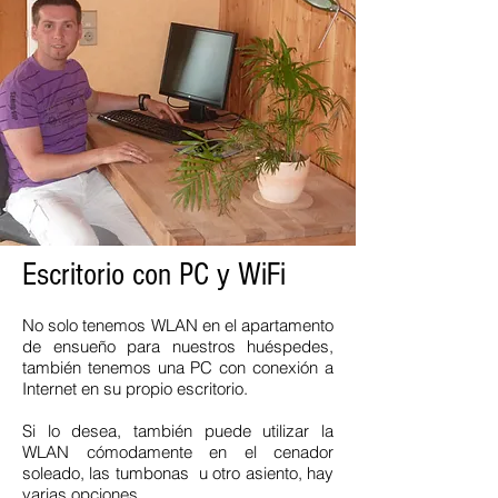
Escritorio con PC y WiFi
No solo tenemos WLAN en el apartamento
de ensueño para nuestros huéspedes,
también tenemos una PC con conexión a
Internet en su propio escritorio.
Si lo desea, también puede utilizar la
WLAN cómodamente en el cenador
soleado, las tumbonas u otro asiento, hay
varias opciones.