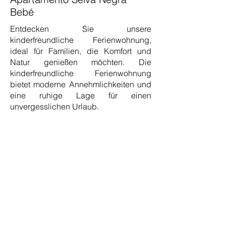
Bebé
Entdecken Sie unsere
kinderfreundliche Ferienwohnung,
ideal für Familien, die Komfort und
Natur genießen möchten. Die
kinderfreundliche Ferienwohnung
bietet moderne Annehmlichkeiten und
eine ruhige Lage für einen
unvergesslichen Urlaub.