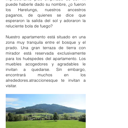
puede haberle dado su nombre, ¿o fueron
los Harelungs, nuestros ancestros
paganos, de quienes se dice que
esperaron la salida del sol y adoraron la
reluciente bola de fuego?
Nuestro apartamento está situado en una
zona muy tranquila entre el bosque y el
prado. Una gran terraza de tierra con
mirador está reservada exclusivamente
para los huéspedes del apartamento. Los
muebles acogedores y agradables le
invitan a quedarse. Sin embargo,
encontrará muchos en los
alrededores.
atracciones
que te invitan a
visitar.