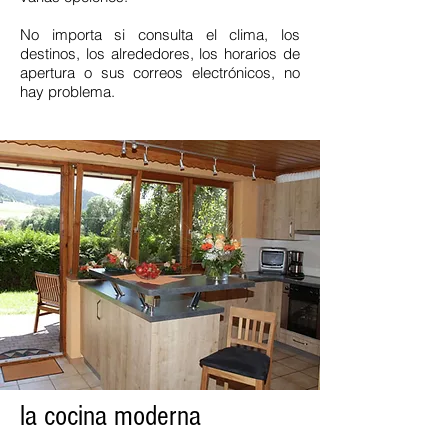
No importa si consulta el clima, los
destinos, los alrededores, los horarios de
apertura o sus correos electrónicos, no
hay problema.
la cocina moderna