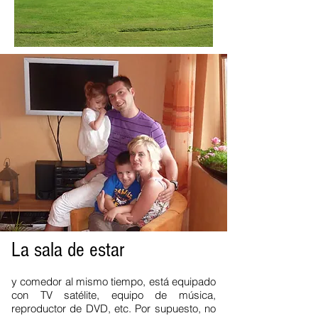
La sala de estar
y comedor al mismo tiempo, está equipado
con TV satélite, equipo de música,
reproductor de DVD, etc. Por supuesto, no